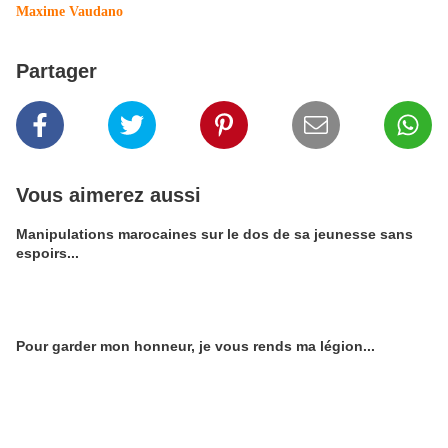
Maxime Vaudano
Partager
Vous aimerez aussi
Manipulations marocaines sur le dos de sa jeunesse sans
espoirs...
Pour garder mon honneur, je vous rends ma légion...