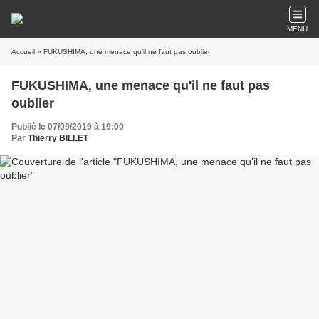
MENU
Accueil
» FUKUSHIMA, une menace qu'il ne faut pas oublier
FUKUSHIMA, une menace qu'il ne faut pas
oublier
Publié le 07/09/2019 à 19:00
Par
Thierry BILLET