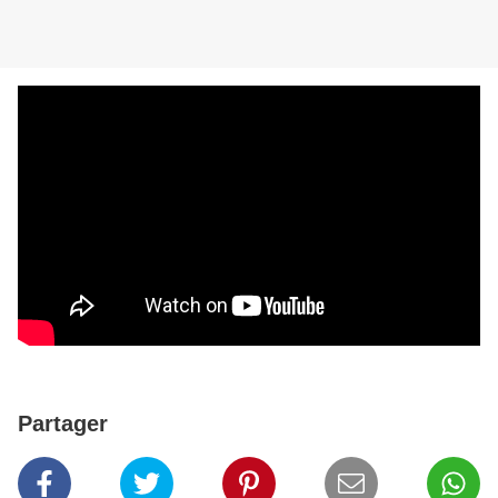
Partager