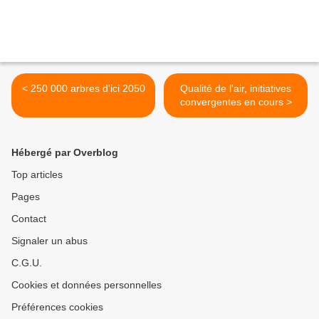
< 250 000 arbres d'ici 2050
Qualité de l'air, initiatives
convergentes en cours >
Hébergé par Overblog
Top articles
Pages
Contact
Signaler un abus
C.G.U.
Cookies et données personnelles
Préférences cookies