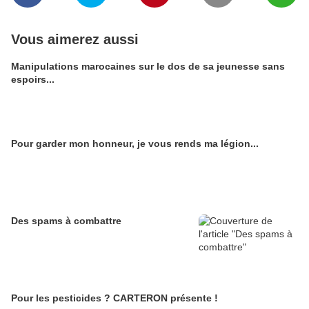
Vous aimerez aussi
Manipulations marocaines sur le dos de sa jeunesse sans
espoirs...
Pour garder mon honneur, je vous rends ma légion...
Des spams à combattre
Pour les pesticides ? CARTERON présente !