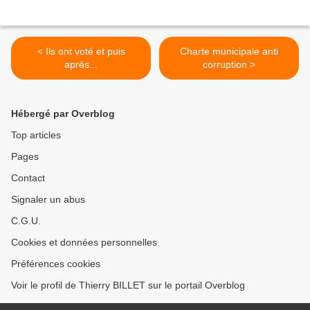
< Ils ont voté et puis
Charte municipale anti
après...
corruption >
Hébergé par Overblog
Top articles
Pages
Contact
Signaler un abus
C.G.U.
Cookies et données personnelles
Préférences cookies
Voir le profil de Thierry BILLET sur le portail Overblog