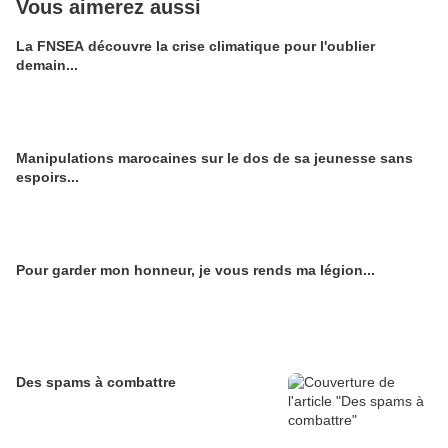
Vous aimerez aussi
La FNSEA découvre la crise climatique pour l'oublier
demain...
Manipulations marocaines sur le dos de sa jeunesse sans
espoirs...
Pour garder mon honneur, je vous rends ma légion...
Des spams à combattre