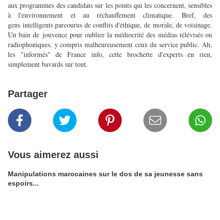
aux programmes des candidats sur les points qui les concernent, sensibles
à l'environnement et au réchauffement climatique. Bref, des
gens intelligents parcourus de conflits d'éthique, de morale, de voisinage.
Un bain de jouvence pour oublier la médiocrité des médias télévisés ou
radiophoniques, y compris malheureusement ceux du service public. Ah,
les "informés" de France info, cette brochette d'experts en rien,
simplement bavards sur tout.
Partager
Vous aimerez aussi
Manipulations marocaines sur le dos de sa jeunesse sans
espoirs...