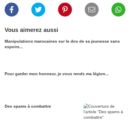
Vous aimerez aussi
Manipulations marocaines sur le dos de sa jeunesse sans
espoirs...
Pour garder mon honneur, je vous rends ma légion...
Des spams à combattre