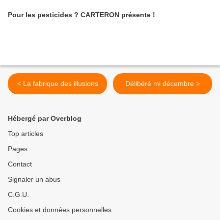
Pour les pesticides ? CARTERON présente !
< La fabrique des illusions
Délibéré mi décembre >
Hébergé par Overblog
Top articles
Pages
Contact
Signaler un abus
C.G.U.
Cookies et données personnelles