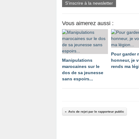
S'inscrire à la newsletter
Vous aimerez aussi :
Pour garder
Manipulations
honneur, je 
marocaines sur le
rends ma légi
dos de sa jeunesse
sans espoirs...
Avis de rejet par le rapporteur public