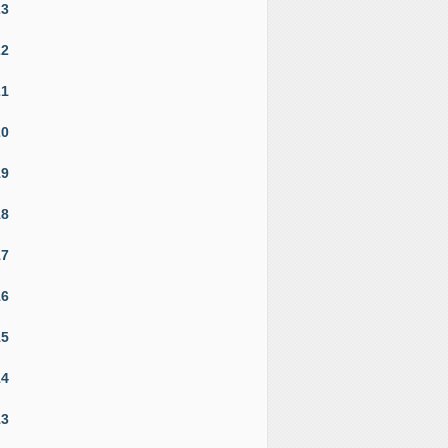
23
22
21
20
19
18
17
16
15
14
13