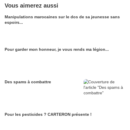
Vous aimerez aussi
Manipulations marocaines sur le dos de sa jeunesse sans
espoirs...
Pour garder mon honneur, je vous rends ma légion...
Des spams à combattre
Pour les pesticides ? CARTERON présente !