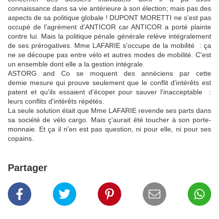
connaissance dans sa vie antérieure à son élection; mais pas des
aspects de sa politique globale ! DUPONT MORETTI ne s'est pas
occupé de l'agrément d'ANTICOR car ANTICOR a porté plainte
contre lui. Mais la politique pénale générale relève intégralement
de ses prérogatives. Mme LAFARIE s'occupe de la mobilité : ça
ne se découpe pas entre vélo et autres modes de mobilité. C'est
un ensemble dont elle a la gestion intégrale.
ASTORG and Co se moquent des annéciens par cette
demie mesure qui prouve seulement que le conflit d'intérêts est
patent et qu'ils essaient d'écoper pour sauver l'inacceptable :
leurs conflits d'intérêts répétés.
La seule solution était que Mme LAFARIE revende ses parts dans
sa société de vélo cargo. Mais ç'aurait été toucher à son porte-
monnaie. Et ça il n'en est pas question, ni pour elle, ni pour ses
copains.
Partager