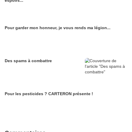
espoirs...
Pour garder mon honneur, je vous rends ma légion...
Des spams à combattre
Pour les pesticides ? CARTERON présente !