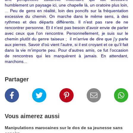
humblement un paysage ici, une chapelle là, un oratoire plus loin,
... Peu de gens en réalité, loin des poncifs sur la fréquentation
excessive du chemin. On marche dans le même sens, à des
rythmes et des départs différents. Il n'est pas rare de ne
rencontrer personne. Et il n'est pas besoin d'avoir envie de parler
avec ceux que l'on rencontre. Personnellement, je suis sur le
chemin plutôt du genre taiseux ; il m'arrive de dire que j'y parle
aux pierres. Savoir d'où vient l'autre, si il est croyant et ce qu'il fait
dans la vie m'importe peu. Pour d'autres amis, ce fut l'occasion
de rencontres qui les marquèrent à jamais. En attendant,
marchons...
Partager
Vous aimerez aussi
Manipulations marocaines sur le dos de sa jeunesse sans