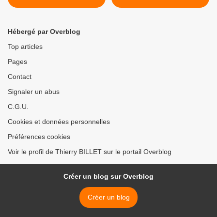
Hébergé par Overblog
Top articles
Pages
Contact
Signaler un abus
C.G.U.
Cookies et données personnelles
Préférences cookies
Voir le profil de Thierry BILLET sur le portail Overblog
Créer un blog sur Overblog
Créer un blog