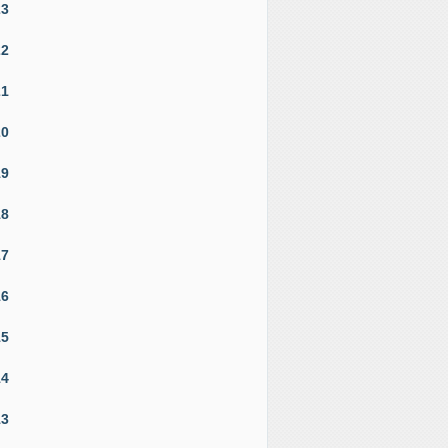
23
22
21
20
19
18
17
16
15
14
13