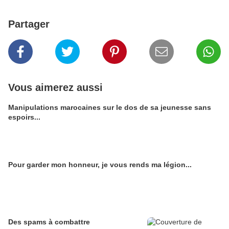
Partager
Vous aimerez aussi
Manipulations marocaines sur le dos de sa jeunesse sans
espoirs...
Pour garder mon honneur, je vous rends ma légion...
Des spams à combattre