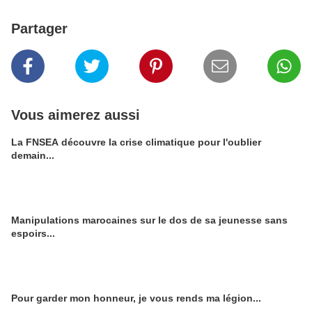
Partager
Vous aimerez aussi
La FNSEA découvre la crise climatique pour l'oublier
demain...
Manipulations marocaines sur le dos de sa jeunesse sans
espoirs...
Pour garder mon honneur, je vous rends ma légion...