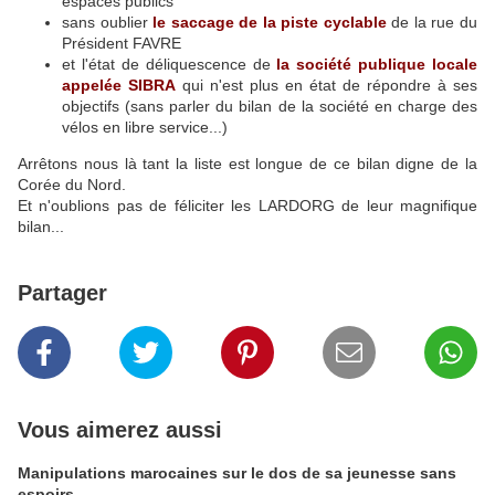
espaces publics
sans oublier
le saccage de la piste cyclable
de la rue du
Président FAVRE
et l'état de déliquescence de
la société publique locale
appelée SIBRA
qui n'est plus en état de répondre à ses
objectifs (sans parler du bilan de la société en charge des
vélos en libre service...)
Arrêtons nous là tant la liste est longue de ce bilan digne de la
Corée du Nord.
Et n'oublions pas de féliciter les LARDORG de leur magnifique
bilan...
Partager
Vous aimerez aussi
Manipulations marocaines sur le dos de sa jeunesse sans
espoirs...