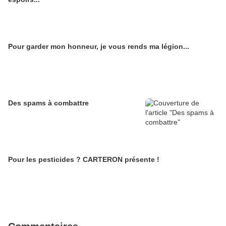
Pour garder mon honneur, je vous rends ma légion...
Des spams à combattre
Pour les pesticides ? CARTERON présente !