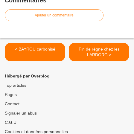
Commentaires
Ajouter un commentaire
< BAYROU carbonisé
Fin de régne chez les
LARDORG >
Hébergé par Overblog
Top articles
Pages
Contact
Signaler un abus
C.G.U.
Cookies et données personnelles