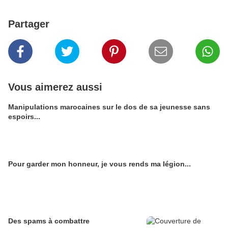
Partager
Vous aimerez aussi
Manipulations marocaines sur le dos de sa jeunesse sans
espoirs...
Pour garder mon honneur, je vous rends ma légion...
Des spams à combattre