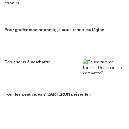
espoirs...
Pour garder mon honneur, je vous rends ma légion...
Des spams à combattre
Pour les pesticides ? CARTERON présente !