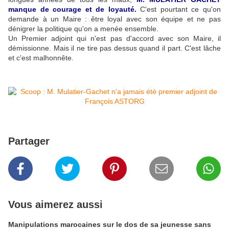
manque de courage et de loyauté.
C'est pourtant ce qu'on
demande à un Maire : être loyal avec son équipe et ne pas
dénigrer la politique qu'on a menée ensemble.
Un Premier adjoint qui n'est pas d'accord avec son Maire, il
démissionne. Mais il ne tire pas dessus quand il part. C'est lâche
et c'est malhonnête.
Partager
Vous aimerez aussi
Manipulations marocaines sur le dos de sa jeunesse sans