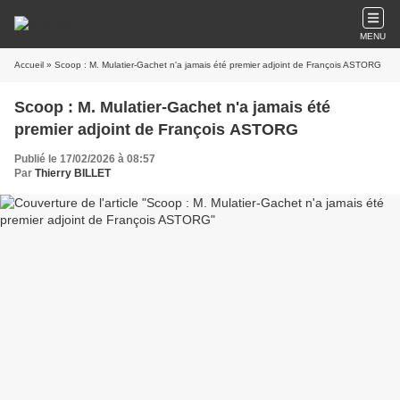
MENU
Accueil
» Scoop : M. Mulatier-Gachet n'a jamais été premier adjoint de François ASTORG
Scoop : M. Mulatier-Gachet n'a jamais été
premier adjoint de François ASTORG
Publié le 17/02/2026 à 08:57
Par
Thierry BILLET