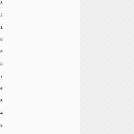
23
22
21
20
19
18
17
16
15
14
13