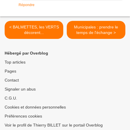
Répondre
< BALMETTES, les VERTS
Municipales : prendre le
décorent...
temps de l'échange >
Hébergé par Overblog
Top articles
Pages
Contact
Signaler un abus
C.G.U.
Cookies et données personnelles
Préférences cookies
Voir le profil de Thierry BILLET sur le portail Overblog