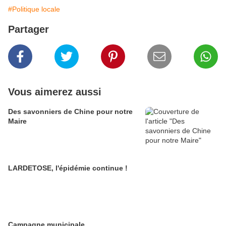
#Politique locale
Partager
Vous aimerez aussi
Des savonniers de Chine pour notre
Maire
LARDETOSE, l'épidémie continue !
Campagne municipale