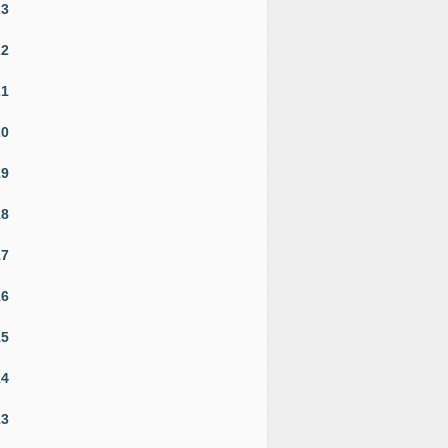
23
22
21
20
19
18
17
16
15
14
13