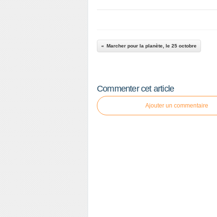
Marcher pour la planète, le 25 octobre
Commenter cet article
Ajouter un commentaire