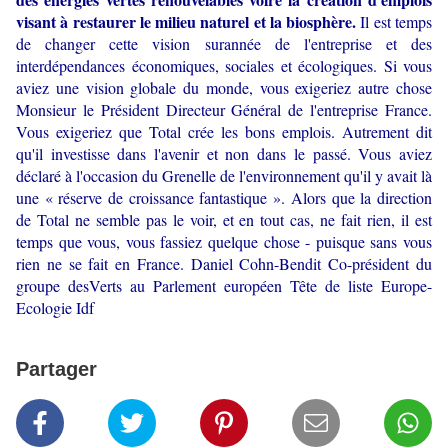
visant à restaurer le milieu naturel et la biosphère.
Il est temps
de changer cette vision surannée de l'entreprise et des
interdépendances économiques, sociales et écologiques. Si vous
aviez une vision globale du monde, vous exigeriez autre chose
Monsieur le Président Directeur Général de l'entreprise France.
Vous exigeriez que Total crée les bons emplois. Autrement dit
qu'il investisse dans l'avenir et non dans le passé. Vous aviez
déclaré à l'occasion du Grenelle de l'environnement qu'il y avait là
une « réserve de croissance fantastique ». Alors que la direction
de Total ne semble pas le voir, et en tout cas, ne fait rien, il est
temps que vous, vous fassiez quelque chose - puisque sans vous
rien ne se fait en France. Daniel Cohn-Bendit Co-président du
groupe desVerts au Parlement européen Tête de liste Europe-
Ecologie Idf
Partager