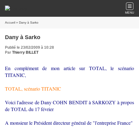
MENU
Accueil
» Dany à Sarko
Dany à Sarko
Publié le 23/02/2009 à 10:28
Par
Thierry BILLET
En complément de mon article sur TOTAL, le scénario
TITANIC,
TOTAL, scénario TITANIC
Voici l'adresse de Dany COHN BENDIT à SARKOZY à propos
de TOTAL du 17 février
A monsieur le Président directeur général de "l'entreprise France"