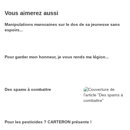
Vous aimerez aussi
Manipulations marocaines sur le dos de sa jeunesse sans
espoirs...
Pour garder mon honneur, je vous rends ma légion...
Des spams à combattre
Pour les pesticides ? CARTERON présente !