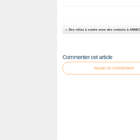
Des vélos à contre sens des voitures à ANNE
Commenter cet article
Ajouter un commentaire