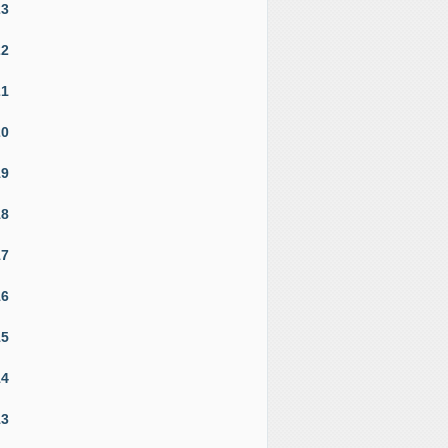
23
22
21
20
19
18
17
16
15
14
13