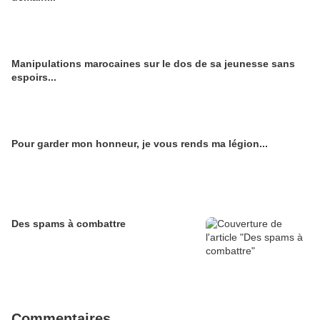
Manipulations marocaines sur le dos de sa jeunesse sans
espoirs...
Pour garder mon honneur, je vous rends ma légion...
Des spams à combattre
Commentaires