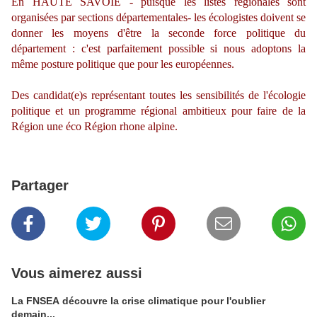
En HAUTE SAVOIE - puisque les listes régionales sont
organisées par sections départementales- les écologistes doivent se
donner les moyens d'être la seconde force politique du
département : c'est parfaitement possible si nous adoptons la
même posture politique que pour les européennes.
Des candidat(e)s représentant toutes les sensibilités de l'écologie
politique et un programme régional ambitieux pour faire de la
Région une éco Région rhone alpine.
Partager
Vous aimerez aussi
La FNSEA découvre la crise climatique pour l'oublier
demain...