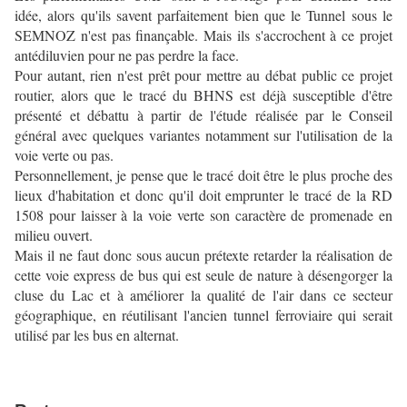
idée, alors qu'ils savent parfaitement bien que le Tunnel sous le
SEMNOZ n'est pas finançable. Mais ils s'accrochent à ce projet
antédiluvien pour ne pas perdre la face.
Pour autant, rien n'est prêt pour mettre au débat public ce projet
routier, alors que le tracé du BHNS est déjà susceptible d'être
présenté et débattu à partir de l'étude réalisée par le Conseil
général avec quelques variantes notamment sur l'utilisation de la
voie verte ou pas.
Personnellement, je pense que le tracé doit être le plus proche des
lieux d'habitation et donc qu'il doit emprunter le tracé de la RD
1508 pour laisser à la voie verte son caractère de promenade en
milieu ouvert.
Mais il ne faut donc sous aucun prétexte retarder la réalisation de
cette voie express de bus qui est seule de nature à désengorger la
cluse du Lac et à améliorer la qualité de l'air dans ce secteur
géographique, en réutilisant l'ancien tunnel ferroviaire qui serait
utilisé par les bus en alternat.