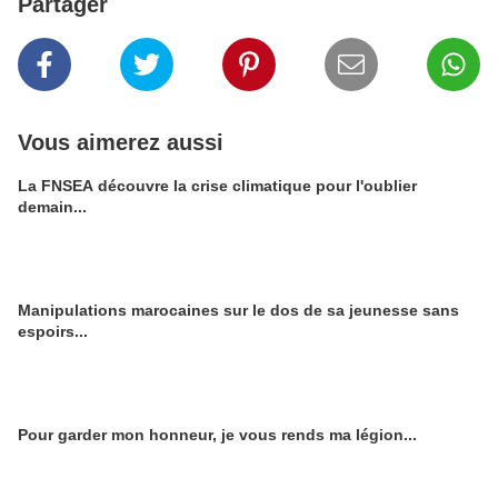
Partager
Vous aimerez aussi
La FNSEA découvre la crise climatique pour l'oublier
demain...
Manipulations marocaines sur le dos de sa jeunesse sans
espoirs...
Pour garder mon honneur, je vous rends ma légion...