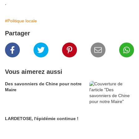
.
#Politique locale
Partager
Vous aimerez aussi
Des savonniers de Chine pour notre
Maire
LARDETOSE, l'épidémie continue !