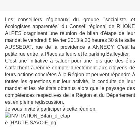
Les conseillers régionaux du groupe "socialiste et
écologistes apparentés" du Conseil régional de RHONE
ALPES oragnisent une réunion de bilan d'étape de leur
mandat le vendredi 8 février 2013 à 20 heures 30 à la salle
AUSSEDAT, rue de la providence à ANNECY. C'est la
petite rue entre la Place au feurs et le parking Balleydier.
C'est une initiative à saluer pour une fois que des élus
s'attachent à rendre compte directement aux citoyens de
leurs actions concrètes à la Région et peuvent répondre à
toutes les questions sur leur activité, la conduite de leur
mandat et les résultats obtenus alors que le paysage des
compétences respectives de la Région et du Département
est en pleine rediscussion.
Je vous invite à participer à cette réunion.