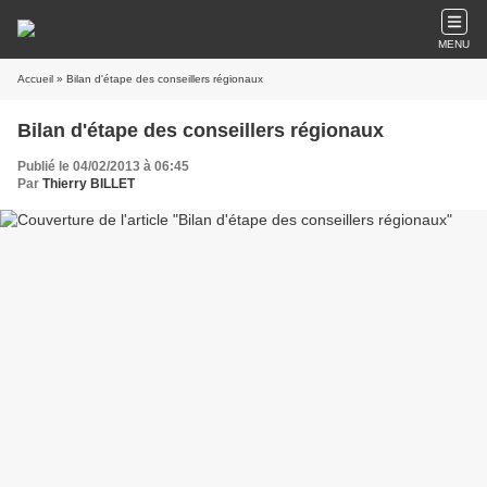
MENU
Accueil
» Bilan d'étape des conseillers régionaux
Bilan d'étape des conseillers régionaux
Publié le 04/02/2013 à 06:45
Par
Thierry BILLET