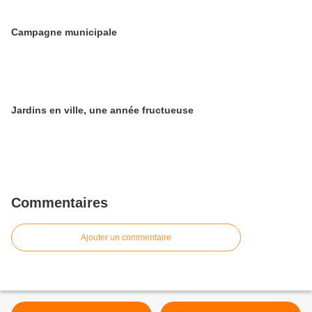
Campagne municipale
Jardins en ville, une année fructueuse
Commentaires
Ajouter un commentaire