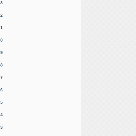
23
22
21
20
19
18
17
16
15
14
13