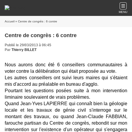
MENU
Accueil
» Centre de congrès : 6 contre
Centre de congrès : 6 contre
Publié le 29/03/2013 à 06:45
Par
Thierry BILLET
Nous aurons donc été 6 conseillers communautaires à
voter contre la délibération qui était proposée au vote.
Les autres conseillers ont suivi leurs maires qui s'étaient
mis d'accord au préalable en bureau d'agglo.
Pourtant les questions posées suite à mon intervention
liminaire soulevaient de vrais problèmes.
Quand Jean-Yves LAPIERRE qui connaît bien la géologie
locale et les travaux de génie civil s'interroge sur le
montant des travaux, ou quand Jean-Claude FABBIAN,
farouche partisan du Centre de congrès, rebondit sur mon
intervention sur l'existence d'un opérateur qui s'engagera