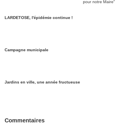
LARDETOSE, l'épidémie continue !
Campagne municipale
Jardins en ville, une année fructueuse
Commentaires