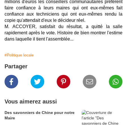
millions d'euros les conseillers communautaires préfèrent
faire confiance à leurs maires qui ont eux-mêmes fait
confiance aux techniciens qui ont eux-mêmes rendu la
copie qu'attendait d'eux le décideur réel.
M. ACCOYER, satisfait du résultat, a quitté la salle
rapidement après le vote. Histoire de bien montrer l'estime
dans laquelle il tient l'assemblée...
#Politique locale
Partager
Vous aimerez aussi
Des savonniers de Chine pour notre
Maire