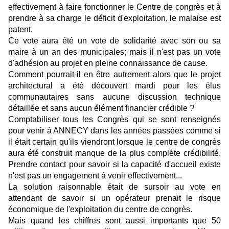
effectivement à faire fonctionner le Centre de congrès et à
prendre à sa charge le déficit d'exploitation, le malaise est
patent.
Ce vote aura été un vote de solidarité avec son ou sa
maire à un an des municipales; mais il n'est pas un vote
d'adhésion au projet en pleine connaissance de cause.
Comment pourrait-il en être autrement alors que le projet
architectural a été découvert mardi pour les élus
communautaires sans aucune discussion technique
détaillée et sans aucun élément financier crédible ?
Comptabiliser tous les Congrès qui se sont renseignés
pour venir à ANNECY dans les années passées comme si
il était certain qu'ils viendront lorsque le centre de congrès
aura été construit manque de la plus complète crédibilité.
Prendre contact pour savoir si la capacité d'accueil existe
n'est pas un engagement à venir effectivement...
La solution raisonnable était de sursoir au vote en
attendant de savoir si un opérateur prenait le risque
économique de l'exploitation du centre de congrès.
Mais quand les chiffres sont aussi importants que 50