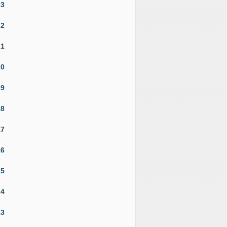
23
22
21
20
19
18
17
16
15
14
13