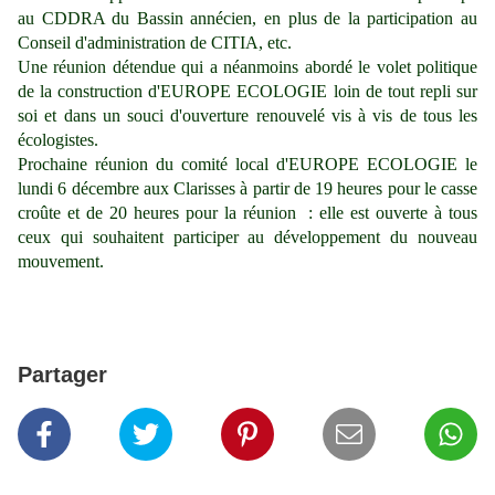
au CDDRA du Bassin annécien, en plus de la participation au
Conseil d'administration de CITIA, etc.
Une réunion détendue qui a néanmoins abordé le volet politique
de la construction d'EUROPE ECOLOGIE loin de tout repli sur
soi et dans un souci d'ouverture renouvelé vis à vis de tous les
écologistes.
Prochaine réunion du comité local d'EUROPE ECOLOGIE le
lundi 6 décembre aux Clarisses à partir de 19 heures pour le casse
croûte et de 20 heures pour la réunion : elle est ouverte à tous
ceux qui souhaitent participer au développement du nouveau
mouvement.
Partager