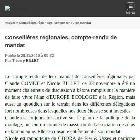
MENU
Accueil
» Conseillères régionales, compte-rendu de mandat
Conseillères régionales, compte-rendu de
mandat
Publié le 29/11/2010 à 00:32
Par
Thierry BILLET
Le compte-rendu de leur mandat de conseillères régionales par
Claude COMET et Nicole BILLET ce 23 novembre a été un
moment chaleureux de discussion à bâtons rompus sur la manière
de faire vivre l'élan d'EUROPE ECOLOGIE à la Région, mais
aussi au quotidien sur le terrain dans les différentes délégations
fort nombreuses dans lesquelles nos deux élues se sont investies.
Claude est toujours très active sur le plan de la politique de la
montage, au sein du comité de massif ou de l'association des élus
de la montagne. Elle se consacre entièrement à son mandat.
Nicole est rapporteure du CDDRA de Fier & Usses et participe