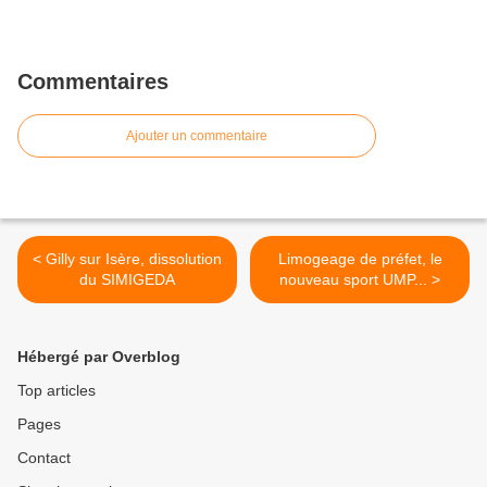
Commentaires
Ajouter un commentaire
< Gilly sur Isère, dissolution
Limogeage de préfet, le
du SIMIGEDA
nouveau sport UMP... >
Hébergé par Overblog
Top articles
Pages
Contact