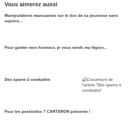
Vous aimerez aussi
Manipulations marocaines sur le dos de sa jeunesse sans
espoirs...
Pour garder mon honneur, je vous rends ma légion...
Des spams à combattre
Pour les pesticides ? CARTERON présente !