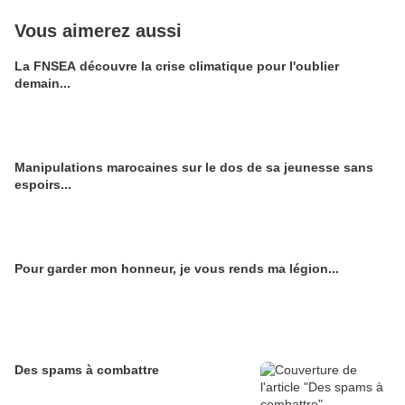
Vous aimerez aussi
La FNSEA découvre la crise climatique pour l'oublier
demain...
Manipulations marocaines sur le dos de sa jeunesse sans
espoirs...
Pour garder mon honneur, je vous rends ma légion...
Des spams à combattre