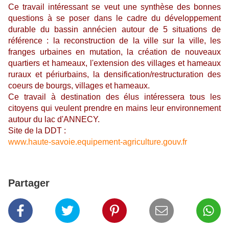
Ce travail intéressant se veut une synthèse des bonnes
questions à se poser dans le cadre du développement
durable du bassin annécien autour de 5 situations de
référence : la reconstruction de la ville sur la ville, les
franges urbaines en mutation, la création de nouveaux
quartiers et hameaux, l'extension des villages et hameaux
ruraux et périurbains, la densification/restructuration des
coeurs de bourgs, villages et hameaux.
Ce travail à destination des élus intéressera tous les
citoyens qui veulent prendre en mains leur environnement
autour du lac d'ANNECY.
Site de la DDT :
www.haute-savoie.equipement-agriculture.gouv.fr
Partager