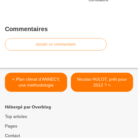
Commentaires
Ajouter un commentaire
< Plan climat d'ANNECY,
Nicolas HULOT, prêt pour
une méthodologie
2012 ? >
Hébergé par Overblog
Top articles
Pages
Contact