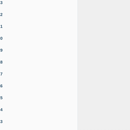
23
22
21
20
19
18
17
16
15
14
13