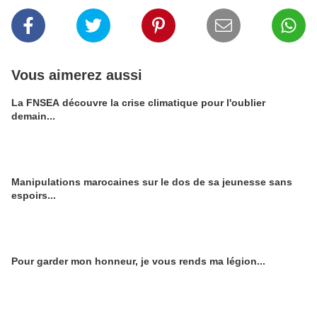
Vous aimerez aussi
La FNSEA découvre la crise climatique pour l'oublier
demain...
Manipulations marocaines sur le dos de sa jeunesse sans
espoirs...
Pour garder mon honneur, je vous rends ma légion...