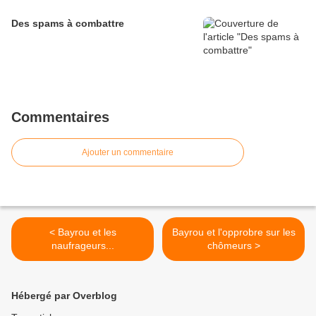
Des spams à combattre
Commentaires
Ajouter un commentaire
< Bayrou et les
Bayrou et l'opprobre sur les
naufrageurs...
chômeurs >
Hébergé par Overblog