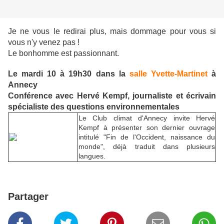
Je ne vous le redirai plus, mais dommage pour vous si
vous n'y venez pas !
Le bonhomme est passionnant.
Le mardi 10 à 19h30 dans la
salle Yvette-Martinet
à
Annecy
Conférence avec Hervé Kempf, journaliste et écrivain
spécialiste des questions environnementales
Le Club climat d'Annecy invite Hervé
Kempf à présenter son dernier ouvrage
intitulé "Fin de l'Occident, naissance du
monde", déjà traduit dans plusieurs
langues.
Partager