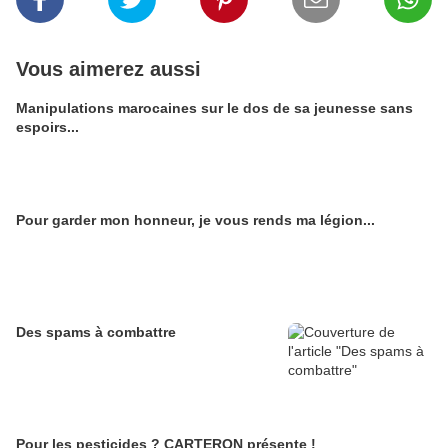
Vous aimerez aussi
Manipulations marocaines sur le dos de sa jeunesse sans
espoirs...
Pour garder mon honneur, je vous rends ma légion...
Des spams à combattre
Pour les pesticides ? CARTERON présente !