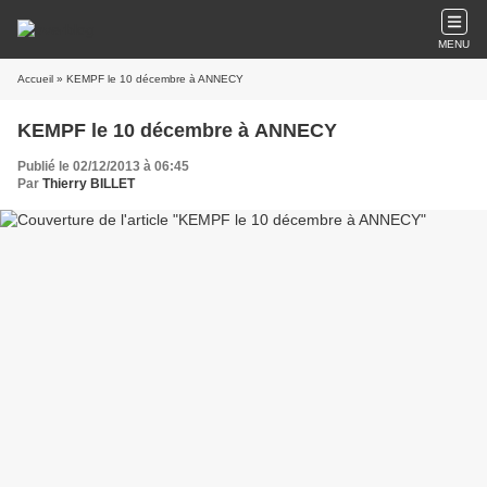
MENU
Accueil
» KEMPF le 10 décembre à ANNECY
KEMPF le 10 décembre à ANNECY
Publié le 02/12/2013 à 06:45
Par
Thierry BILLET