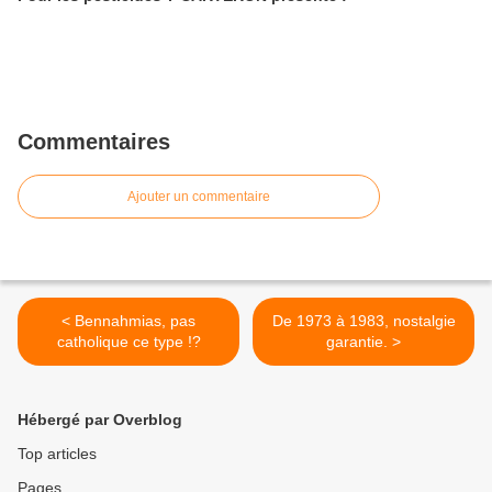
Commentaires
Ajouter un commentaire
< Bennahmias, pas
De 1973 à 1983, nostalgie
catholique ce type !?
garantie. >
Hébergé par Overblog
Top articles
Pages