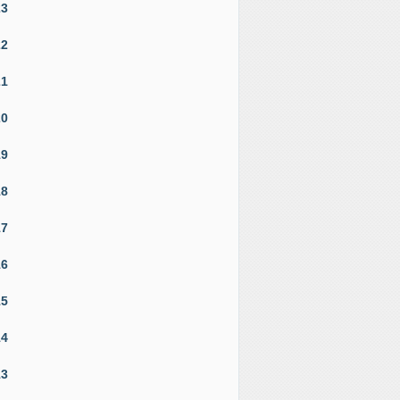
23
22
21
20
19
18
17
16
15
14
13