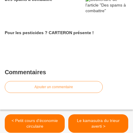
Pour les pesticides ? CARTERON présente !
Commentaires
Ajouter un commentaire
< Petit cours d'économie
Le kamasutra du trieur
circulaire
averti >