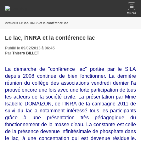
MENU
Accueil
» Le lac, l'INRA et la conférence lac
Le lac, l'INRA et la conférence lac
Publié le 09/02/2013 à 06:45
Par
Thierry BILLET
La démarche de "conférence lac" portée par le SILA
depuis 2008 continue de bien fonctionner. La dernière
réunion du collège des associations vendredi dernier l'a
prouvé encore une fois avec une forte participation de tous
les acteurs de la société civile. La présentation par Mme
Isabelle DOMAIZON, de l'INRA de la campagne 2011 de
suivi du lac a notamment intéressé tous les participants
grâce à une présentation très pédagogique du
fonctionnement de la masse d'eau. La constante est celle
de la présence devenue infinitésimale de phosphate dans
le lac, à une concentration qui est devenue résiduelle.