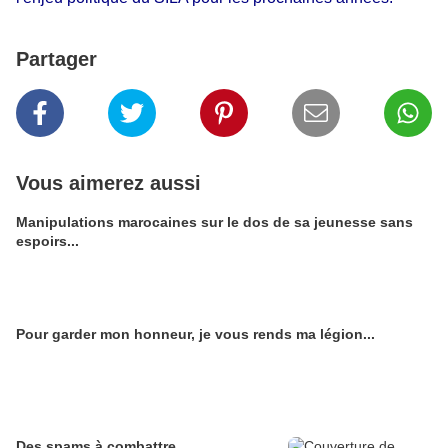
Partager
Vous aimerez aussi
Manipulations marocaines sur le dos de sa jeunesse sans
espoirs...
Pour garder mon honneur, je vous rends ma légion...
Des spams à combattre