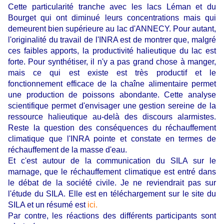
Cette particularité tranche avec les lacs Léman et du
Bourget qui ont diminué leurs concentrations mais qui
demeurent bien supérieure au lac d'ANNECY. Pour autant,
l'originalité du travail de l'INRA est de montrer que, malgré
ces faibles apports, la productivité halieutique du lac est
forte. Pour synthétiser, il n'y a pas grand chose à manger,
mais ce qui est existe est très productif et le
fonctionnement efficace de la chaîne alimentaire permet
une production de poissons abondante. Cette analyse
scientifique permet d'envisager une gestion sereine de la
ressource halieutique au-delà des discours alarmistes.
Reste la question des conséquences du réchauffement
climatique que l'INRA pointe et constate en termes de
réchauffement de la masse d'eau.
Et c'est autour de la communication du SILA sur le
marnage, que le réchauffement climatique est entré dans
le débat de la société civile. Je ne reviendrait pas sur
l'étude du SILA. Elle est en téléchargement sur le site du
SILA et un résumé est
ici.
Par contre, les réactions des différents participants sont