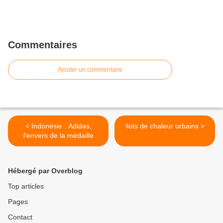
Commentaires
Ajouter un commentaire
< Indonésie : Adidas,
Ilots de chaleur urbains >
l'envers de la médaille
Hébergé par Overblog
Top articles
Pages
Contact