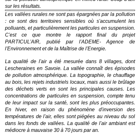
sur les résultats.
Les vallées rurales ne sont pas épargnées par la pollution
: ce sont des territoires sensibles où s'accumulent les
polluants, et particulièrement les particules en suspension.
C'est ce que montre le rapport final du projet
PARTICUL'AIR, publié par l'ADEME- Agence de
l'Environnement et de la Maîtrise de l'Energie.
La qualité de l'air a été mesurée dans 8 villages, dont
Lescheraines en Savoie. La vallée connaît des épisodes
de pollution atmosphérique. La topographie, le chauffage
au bois, les rejets industriels locaux, mais aussi le brûlage
des déchets verts en sont les principales causes. Les
concentrations de particules en suspension, compte tenu
de leur impact sur la santé, sont les plus préoccupantes.
En hiver, en raison du phénomène d'inversion des
températures de l'air, elles sont piégées au niveau du sol
dans les fonds de vallées. La qualité de l'air ambiant est
médiocre à mauvaise 30 à 70 jours par an.