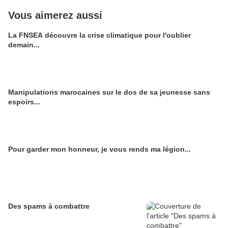
Vous aimerez aussi
La FNSEA découvre la crise climatique pour l'oublier
demain...
Manipulations marocaines sur le dos de sa jeunesse sans
espoirs...
Pour garder mon honneur, je vous rends ma légion...
Des spams à combattre