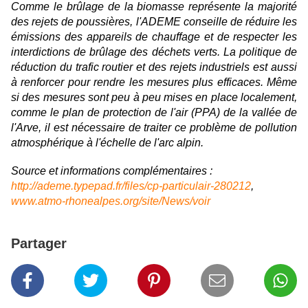
Comme le brûlage de la biomasse représente la majorité
des rejets de poussières, l'ADEME conseille de réduire les
émissions des appareils de chauffage et de respecter les
interdictions de brûlage des déchets verts. La politique de
réduction du trafic routier et des rejets industriels est aussi
à renforcer pour rendre les mesures plus efficaces. Même
si des mesures sont peu à peu mises en place localement,
comme le plan de protection de l'air (PPA) de la vallée de
l'Arve, il est nécessaire de traiter ce problème de pollution
atmosphérique à l'échelle de l'arc alpin.
Source et informations complémentaires :
http://ademe.typepad.fr/files/cp-particulair-280212
,
www.atmo-rhonealpes.org/site/News/voir
Partager