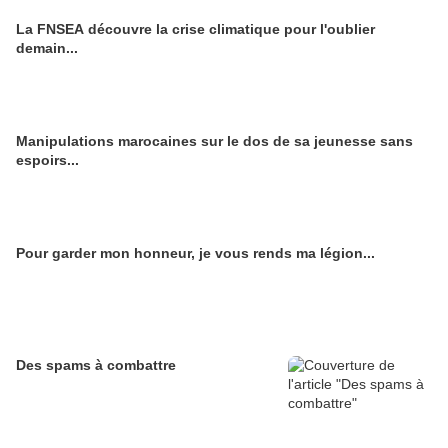
La FNSEA découvre la crise climatique pour l'oublier
demain...
Manipulations marocaines sur le dos de sa jeunesse sans
espoirs...
Pour garder mon honneur, je vous rends ma légion...
Des spams à combattre