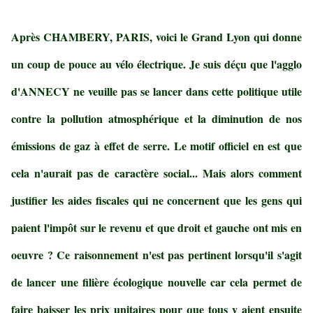
Après CHAMBERY, PARIS, voici le Grand Lyon qui donne
un coup de pouce au vélo électrique. Je suis déçu que l'agglo
d'ANNECY ne veuille pas se lancer dans cette politique utile
contre la pollution atmosphérique et la diminution de nos
émissions de gaz à effet de serre. Le motif officiel en est que
cela n'aurait pas de caractère social... Mais alors comment
justifier les aides fiscales qui ne concernent que les gens qui
paient l'impôt sur le revenu et que droit et gauche ont mis en
oeuvre ? Ce raisonnement n'est pas pertinent lorsqu'il s'agit
de lancer une filière écologique nouvelle car cela permet de
faire baisser les prix unitaires pour que tous y aient ensuite