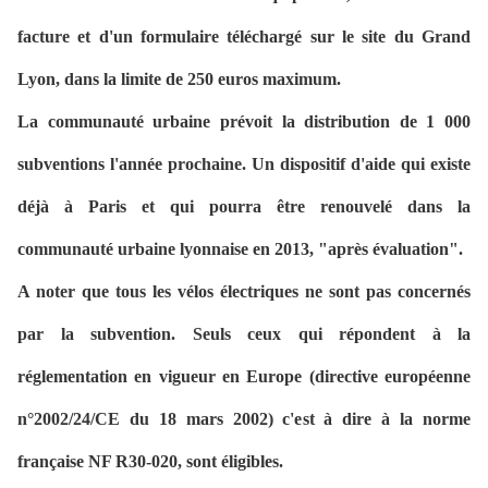
facture et d'un formulaire téléchargé sur le site du Grand
Lyon, dans la limite de 250 euros maximum.
La communauté urbaine prévoit la distribution de 1 000
subventions l'année prochaine. Un dispositif d'aide qui existe
déjà à Paris et qui pourra être renouvelé dans la
communauté urbaine lyonnaise en 2013, "après évaluation".
A noter que tous les vélos électriques ne sont pas concernés
par la subvention. Seuls ceux qui répondent à la
réglementation en vigueur en Europe (directive européenne
n°2002/24/CE du 18 mars 2002) c'est à dire à la norme
française NF R30-020, sont éligibles.