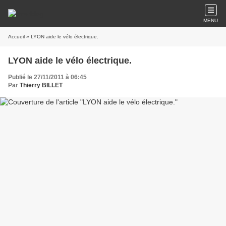
MENU
Accueil
» LYON aide le vélo électrique.
LYON aide le vélo électrique.
Publié le 27/11/2011 à 06:45
Par
Thierry BILLET