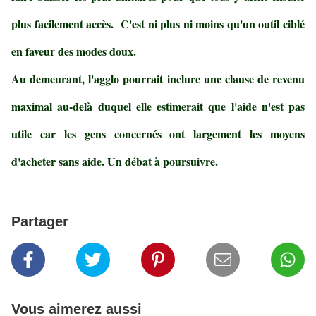
plus facilement accès. C'est ni plus ni moins qu'un outil ciblé
en faveur des modes doux.
Au demeurant, l'agglo pourrait inclure une clause de revenu
maximal au-delà duquel elle estimerait que l'aide n'est pas
utile car les gens concernés ont largement les moyens
d'acheter sans aide. Un débat à poursuivre.
Partager
Vous aimerez aussi