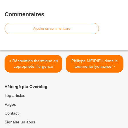
Commentaires
Ajouter un commentaire
< Rénovation thermique en
Philippe MEIRIEU dans la
copropriété, l'urgence
tourmente lyonnaise >
Hébergé par Overblog
Top articles
Pages
Contact
Signaler un abus