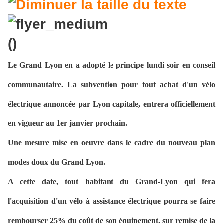
Le Grand Lyon en a adopté le principe lundi soir en conseil
communautaire. La subvention pour tout achat d'un vélo
électrique annoncée par Lyon capitale, entrera officiellement
en vigueur au 1er janvier prochain.
Une mesure mise en oeuvre dans le cadre du nouveau plan
modes doux du Grand Lyon.
A cette date, tout habitant du Grand-Lyon qui fera
l'acquisition d'un vélo à assistance électrique pourra se faire
rembourser 25% du coût de son équipement, sur remise de la