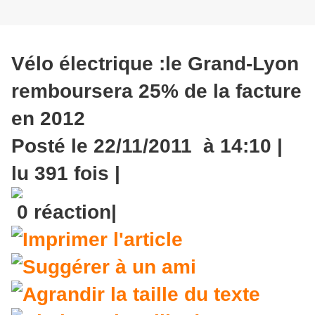
Vélo électrique :le Grand-Lyon
remboursera 25% de la facture
en 2012
Posté le 22/11/2011 à 14:10 |
lu 391 fois |
0 réaction|