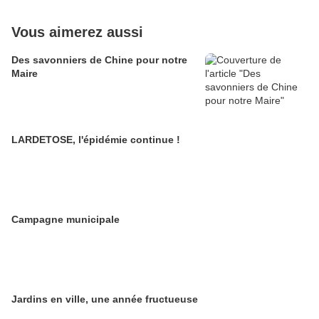
Vous aimerez aussi
Des savonniers de Chine pour notre
Maire
LARDETOSE, l'épidémie continue !
Campagne municipale
Jardins en ville, une année fructueuse