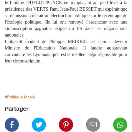
le binôme DUFLOT/PLACE en remplaçant au pied levé à la
présidence des VERTS l'ami Jean-Paul BESSET qui espérait que
sa démission créerait un électrochoc politique sur le recentrage de
l'écologie politique. Ils lui ont renvoyé l'ascenceur avec une
circonscription gagnable exigée du PS dans les négociations
nationales.
L'objectif évident de Philippe MEIRIEU est clair : devenir
Ministre de l'Education Nationale. Il faudra auparavant
convaincre les Lyonnais qu'il est le meilleur député possible pour
leur circonscription.
#Politique locale
Partager