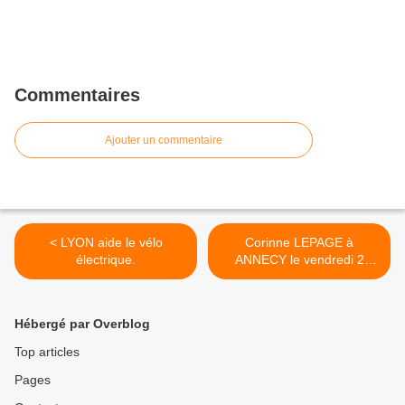
Commentaires
Ajouter un commentaire
< LYON aide le vélo
Corinne LEPAGE à
électrique.
ANNECY le vendredi 2
décembre >
Hébergé par Overblog
Top articles
Pages