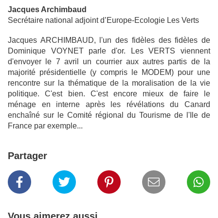
Jacques Archimbaud
Secrétaire national adjoint d’Europe-Ecologie Les Verts
Jacques ARCHIMBAUD, l'un des fidèles des fidèles de
Dominique VOYNET parle d'or. Les VERTS viennent
d'envoyer le 7 avril un courrier aux autres partis de la
majorité présidentielle (y compris le MODEM) pour une
rencontre sur la thématique de la moralisation de la vie
politique. C'est bien. C'est encore mieux de faire le
ménage en interne après les révélations du Canard
enchaîné sur le Comité régional du Tourisme de l'Ile de
France par exemple...
Partager
Vous aimerez aussi