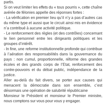
partis.
Si on veut limiter les effets du « tous pourris », cette chaîne
avérée de félonies appelle des réponses fortes :
- La vérification en premier lieu qu’il n’y a pas d’autres cas
du même type et aussi que le circuit ainsi mis en évidence
n’a contribué à aucune activité politique.
- Le renforcement des règles (et des contrôles) concernant
le lien personnel entre les dirigeants politiques et les
groupes d’intérêt.
- In fine, une reforme institutionnelle profonde qui contribue
à l’aération des responsabilités dans la gouvernance du
pays : non cumul, proportionnelle, réforme des grandes
écoles et des grands corps de l’Etat, renforcement des
contre-pouvoirs et du débat public, indépendance de la
justice.
Aller au-delà du fait divers, se porter aux causes qui
menacent la démocratie dans son ensemble, c’est
désormais une opération de salubrité républicaine
Monsieur le Président et monsieur le Premier ministre,
nous comptons sur vous pour vous y engager.