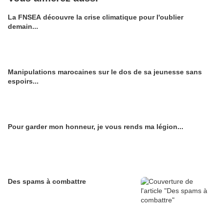
La FNSEA découvre la crise climatique pour l'oublier
demain...
Manipulations marocaines sur le dos de sa jeunesse sans
espoirs...
Pour garder mon honneur, je vous rends ma légion...
Des spams à combattre