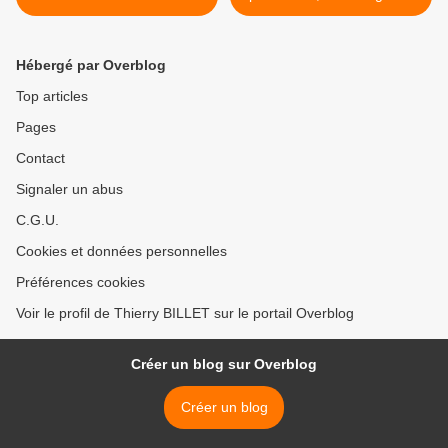
biodiversité en politique >
Hébergé par Overblog
Top articles
Pages
Contact
Signaler un abus
C.G.U.
Cookies et données personnelles
Préférences cookies
Voir le profil de Thierry BILLET sur le portail Overblog
Créer un blog sur Overblog
Créer un blog