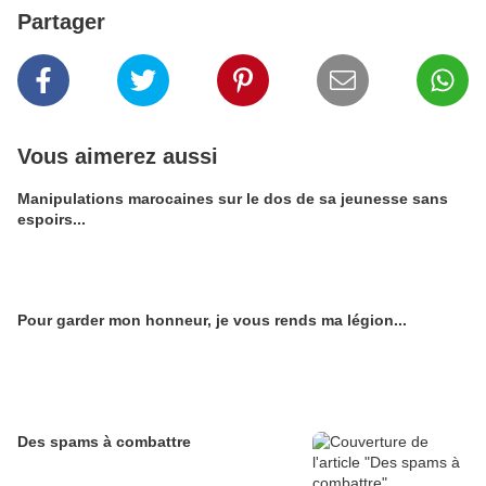
Partager
Vous aimerez aussi
Manipulations marocaines sur le dos de sa jeunesse sans
espoirs...
Pour garder mon honneur, je vous rends ma légion...
Des spams à combattre