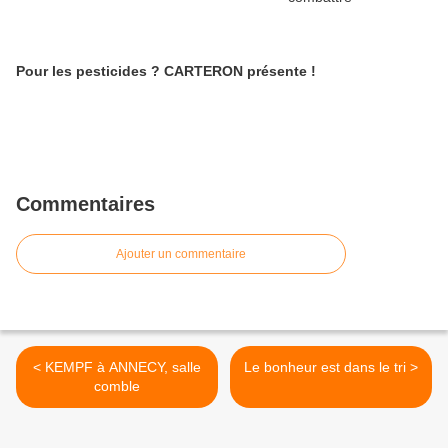
Pour les pesticides ? CARTERON présente !
Commentaires
Ajouter un commentaire
< KEMPF à ANNECY, salle
Le bonheur est dans le tri >
comble