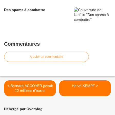
Des spams à combattre
Commentaires
Ajouter un commentaire
< Bernard ACCOYER pesait
Hervé KEMPF >
12 millions d'euros
Hébergé par Overblog