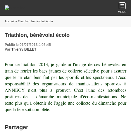
MENU
Accueil
» Triathlon, bénévolat écolo
Triathlon, bénévolat écolo
Publié le 01/07/2013 à 05:45
Par
Thierry BILLET
Pour ce triathlon 2013, je garderai l'image de ces bénévoles en
train de retrier les bacs jaunes de collecte sélective pour s'assurer
que le tri était bien fait par les sportifs et les spectateurs. L'éco
responsabilité des organisateurs de manifestations sportives à
ANNECY n'est plus à prouver. C'est l'une des retombées
positives de la démarche municipale d'éco-manifestations. Ne
reste plus qu'à obtenir de l'agglo une collecte du dimanche pour
que la fête soit complète.
Partager