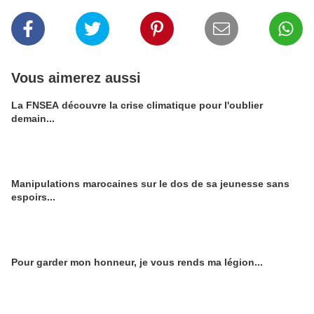
Vous aimerez aussi
La FNSEA découvre la crise climatique pour l'oublier
demain...
Manipulations marocaines sur le dos de sa jeunesse sans
espoirs...
Pour garder mon honneur, je vous rends ma légion...