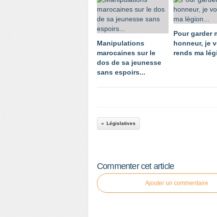
Pour garder
Manipulations
honneur, je 
marocaines sur le
rends ma légi
dos de sa jeunesse
sans espoirs...
Législatives
Commenter cet article
Ajouter un commentaire