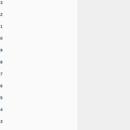
23
22
21
20
19
18
17
16
15
14
13