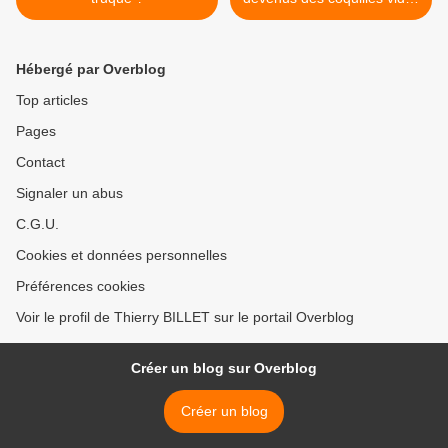
>
Hébergé par Overblog
Top articles
Pages
Contact
Signaler un abus
C.G.U.
Cookies et données personnelles
Préférences cookies
Voir le profil de Thierry BILLET sur le portail Overblog
Créer un blog sur Overblog
Créer un blog