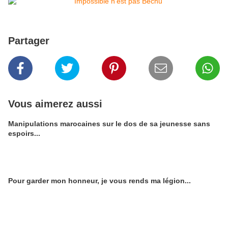
Partager
Vous aimerez aussi
Manipulations marocaines sur le dos de sa jeunesse sans
espoirs...
Pour garder mon honneur, je vous rends ma légion...