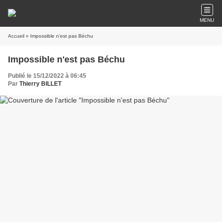
MENU
Accueil
» Impossible n'est pas Béchu
Impossible n'est pas Béchu
Publié le 15/12/2022 à 06:45
Par
Thierry BILLET