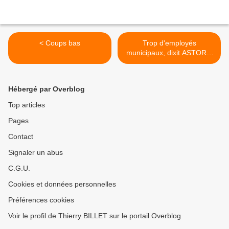
< Coups bas
Trop d'employés
municipaux, dixit ASTORG
>
Hébergé par Overblog
Top articles
Pages
Contact
Signaler un abus
C.G.U.
Cookies et données personnelles
Préférences cookies
Voir le profil de Thierry BILLET sur le portail Overblog