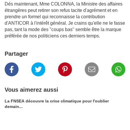
Dés maintenant, Mme COLONNA, la Ministre des affaires
étrangères peut retirer son refus tacite d'agrément et en
prendre un formel qui reconnaisse la contribution
d'ANTICOR à l'intérêt général. Je crains qu'elle ne le fasse
pas, tant la mode des "coups bas" semble être la marque
préférée de nos politiciens ces derniers temps.
Partager
Vous aimerez aussi
La FNSEA découvre la crise climatique pour l'oublier
demain...