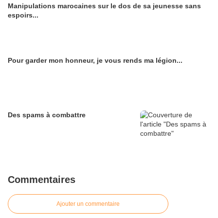
Manipulations marocaines sur le dos de sa jeunesse sans
espoirs...
Pour garder mon honneur, je vous rends ma légion...
Des spams à combattre
Commentaires
Ajouter un commentaire