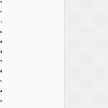
23
22
21
20
19
18
17
16
15
14
13