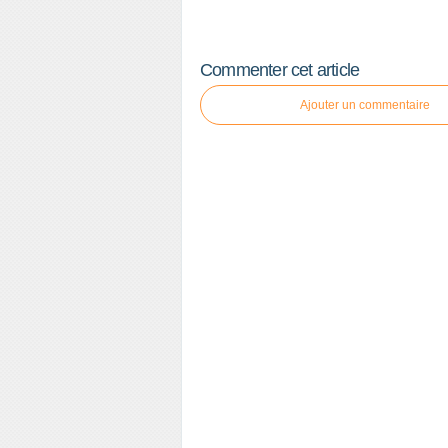
Commenter cet article
Ajouter un commentaire