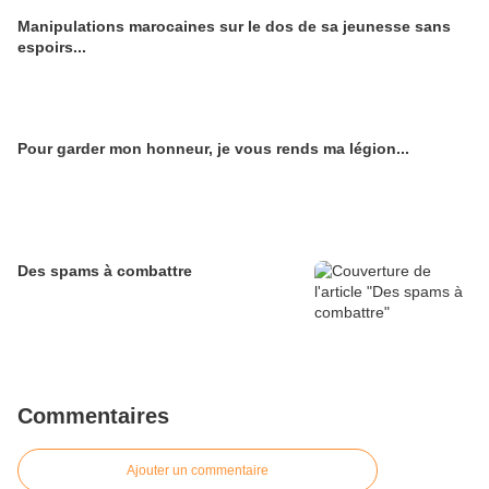
Manipulations marocaines sur le dos de sa jeunesse sans
espoirs...
Pour garder mon honneur, je vous rends ma légion...
Des spams à combattre
Commentaires
Ajouter un commentaire