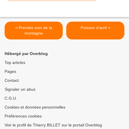
< Prendre soin de la
Poisson d'avril >
montagne
Hébergé par Overblog
Top articles
Pages
Contact
Signaler un abus
C.G.U.
Cookies et données personnelles
Préférences cookies
Voir le profil de Thierry BILLET sur le portail Overblog