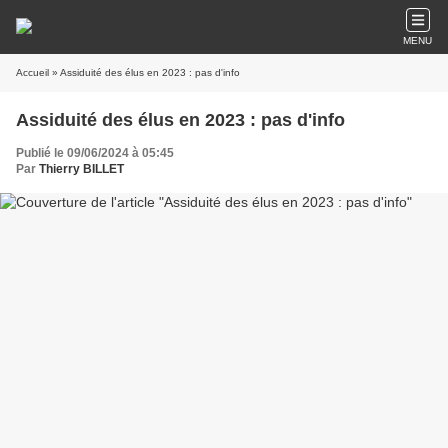
MENU
Accueil
» Assiduité des élus en 2023 : pas d'info
Assiduité des élus en 2023 : pas d'info
Publié le 09/06/2024 à 05:45
Par
Thierry BILLET