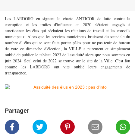
Les LARDORG en signant la charte ANTICOR de lutte contre la
corruption et les trafics d'influence en 2020 s'étaient engagés à
sanctionner les élus qui séchaient les réunions de travail et les conseils
municipaux. Alors que les services municipaux bruissent du scandale du
nombre d' élus qui se sont faits porter pâles pour ne pas tenir de bureau
de vote ce dimanche d'élection, la VILLE a purement et simplement
oublié de publier le tableau 2023 de l'assiduité alors que nous sommes en
juin 2024. Seul celui de 2022 se trouve sur le site de la Ville. C'est fou
comme les LARDORG ont vite oublié leurs engagements de
transparence.
Partager