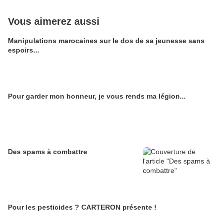
Vous aimerez aussi
Manipulations marocaines sur le dos de sa jeunesse sans
espoirs...
Pour garder mon honneur, je vous rends ma légion...
Des spams à combattre
Pour les pesticides ? CARTERON présente !