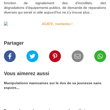
fonction de signalement des d'incivilités, des
dégradations d'équipements publics, de demande de réparations
diverses qui serait si utile aujourd'hui ne s'y trouve plus...
Partager
Vous aimerez aussi
Manipulations marocaines sur le dos de sa jeunesse sans
espoirs...