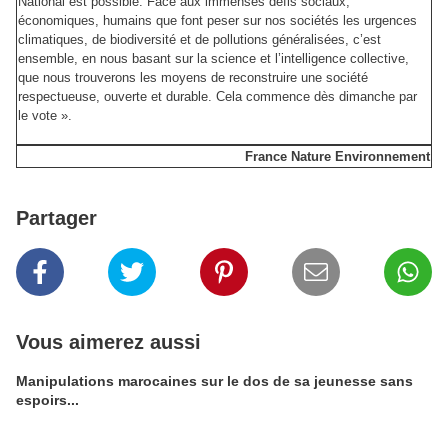
National est possible. Face aux immenses défis sociaux,
économiques, humains que font peser sur nos sociétés les urgences
climatiques, de biodiversité et de pollutions généralisées, c’est
ensemble, en nous basant sur la science et l’intelligence collective,
que nous trouverons les moyens de reconstruire une société
respectueuse, ouverte et durable. Cela commence dès dimanche par
le vote ».
France Nature Environnement
Partager
Vous aimerez aussi
Manipulations marocaines sur le dos de sa jeunesse sans
espoirs...