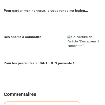
Pour garder mon honneur, je vous rends ma légion...
Des spams à combattre
Pour les pesticides ? CARTERON présente !
Commentaires