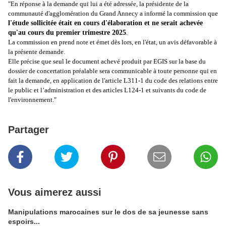
"En réponse à la demande qui lui a été adressée, la présidente de la
communauté d'agglomération du Grand Annecy a informé la commission que
l'étude sollicitée était en cours d'élaboration et ne serait achevée
qu'au cours du premier trimestre 2025
.
La commission en prend note et émet dès lors, en l'état, un avis défavorable à
la présente demande.
Elle précise que seul le document achevé produit par EGIS sur la base du
dossier de concertation préalable sera communicable à toute personne qui en
fait la demande, en application de l'article L311-1 du code des relations entre
le public et l’administration et des articles L124-1 et suivants du code de
l'environnement."
Partager
Vous aimerez aussi
Manipulations marocaines sur le dos de sa jeunesse sans
espoirs...