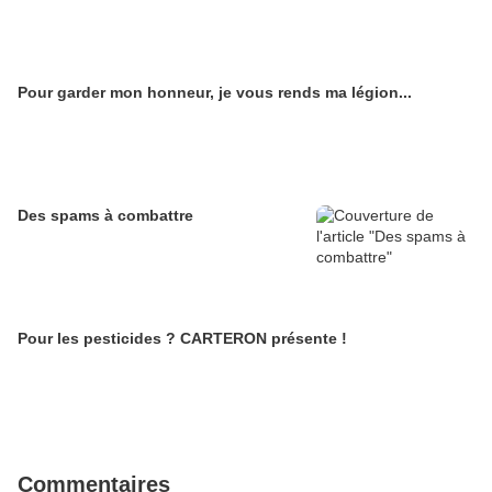
Pour garder mon honneur, je vous rends ma légion...
Des spams à combattre
Pour les pesticides ? CARTERON présente !
Commentaires