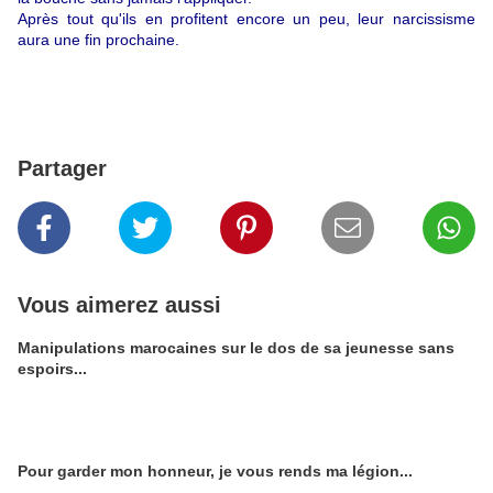
Après tout qu'ils en profitent encore un peu, leur narcissisme
aura une fin prochaine.
Partager
Vous aimerez aussi
Manipulations marocaines sur le dos de sa jeunesse sans
espoirs...
Pour garder mon honneur, je vous rends ma légion...