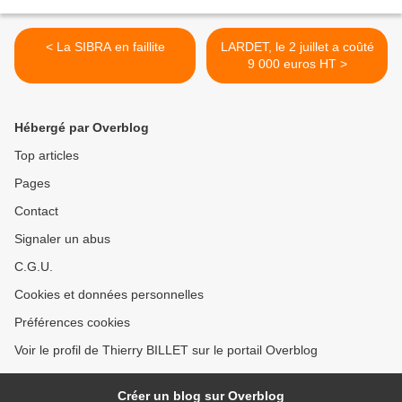
< La SIBRA en faillite
LARDET, le 2 juillet a coûté
9 000 euros HT >
Hébergé par Overblog
Top articles
Pages
Contact
Signaler un abus
C.G.U.
Cookies et données personnelles
Préférences cookies
Voir le profil de Thierry BILLET sur le portail Overblog
Créer un blog sur Overblog