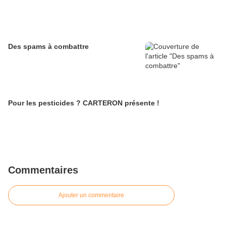
Des spams à combattre
Pour les pesticides ? CARTERON présente !
Commentaires
Ajouter un commentaire